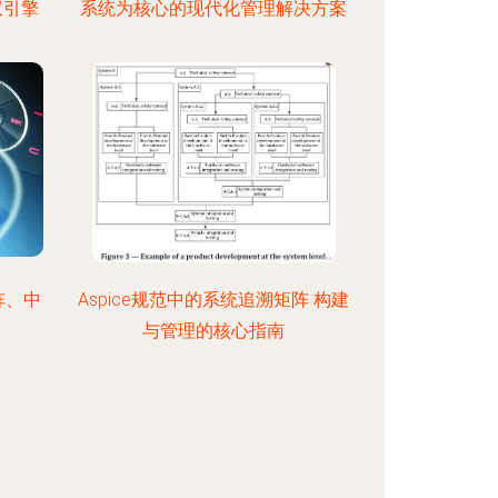
双引擎
系统为核心的现代化管理解决方案
阵、中
Aspice规范中的系统追溯矩阵 构建
与管理的核心指南