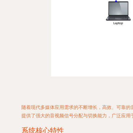
随着现代多媒体应用需求的不断增长，高效、可靠的音视
提供了强大的音视频信号分配与切换能力，广泛应用
系统核心特性