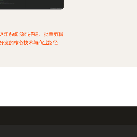
矩阵系统 源码搭建、批量剪辑
分发的核心技术与商业路径