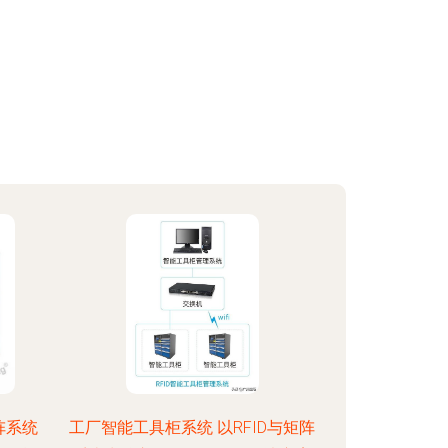
矩阵系统
工厂智能工具柜系统 以RFID与矩阵