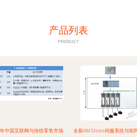
产品列表
PRODUCT
15年中国互联网与传统零售市场
全新AM Drives伺服系统与