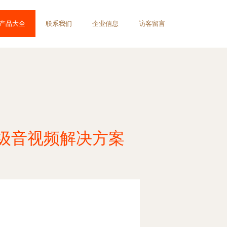
产品大全
联系我们
企业信息
访客留言
专业级音视频解决方案