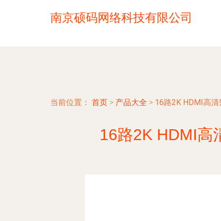
南京硕码网络科技有限公司
当前位置：
首页
>
产品大全
>
16路2K HDMI
16路2K HDM