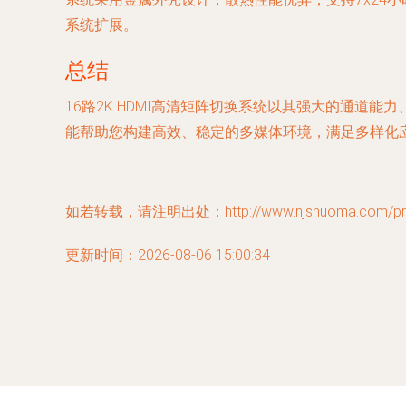
系统扩展。
总结
16路2K HDMI高清矩阵切换系统以其强大的通
能帮助您构建高效、稳定的多媒体环境，满足多样化
如若转载，请注明出处：http://www.njshuoma.com/prod
更新时间：2026-08-06 15:00:34