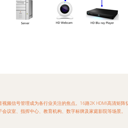
频信号管理成为各行业关注的焦点。16路2K HDMI高清矩阵
于会议室、指挥中心、教育机构、数字标牌及家庭影院等场景。