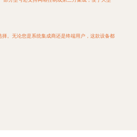
想选择。无论您是系统集成商还是终端用户，这款设备都