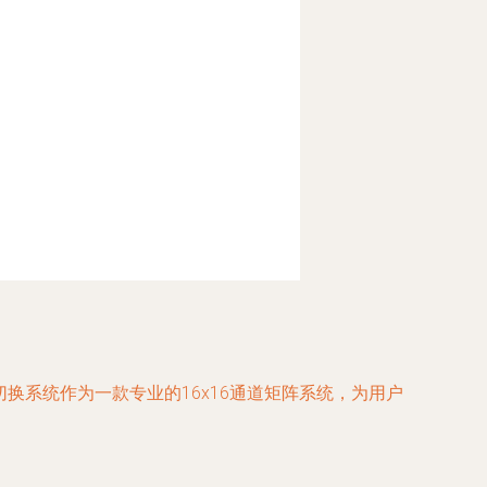
切换系统作为一款专业的16x16通道矩阵系统，为用户