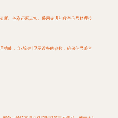
画面细节清晰、色彩还原真实。采用先进的数字信号处理技
D管理功能，自动识别显示设备的参数，确保信号兼容
观。部分型号还支持网络控制或第三方集成，便于大型