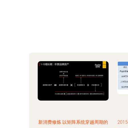
新消费修炼 以矩阵系统穿越周期的
20