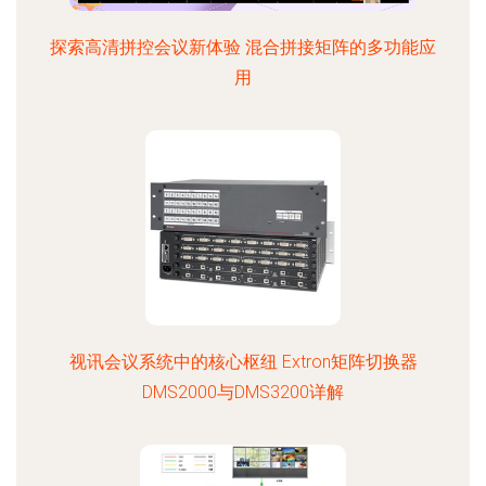
探索高清拼控会议新体验 混合拼接矩阵的多功能应
用
视讯会议系统中的核心枢纽 Extron矩阵切换器
DMS2000与DMS3200详解