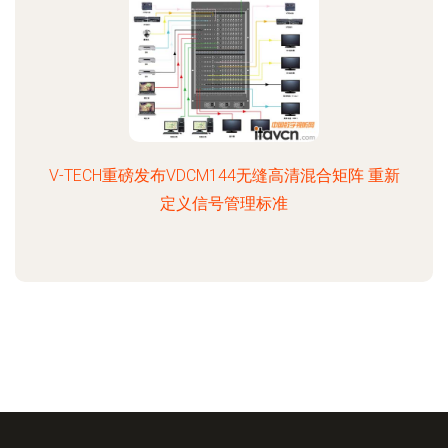
V-TECH重磅发布VDCM144无缝高清混合矩阵 重新
定义信号管理标准