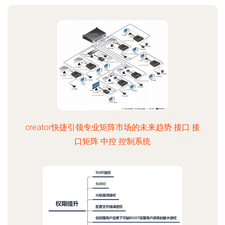
creator快捷引领专业矩阵市场的未来趋势 接口 接
口矩阵 中控 控制系统