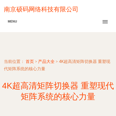
南京硕码网络科技有限公司
MENU
当前位置：
首页
>
产品大全
>
4K超高清矩阵切换器 重塑现
代矩阵系统的核心力量
4K超高清矩阵切换器 重塑现代
矩阵系统的核心力量