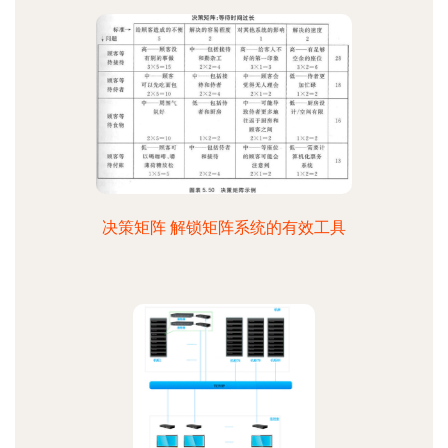
决策矩阵 解锁矩阵系统的有效工具