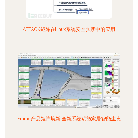
ATT&CK矩阵在Linux系统安全实践中的应用
Emma产品矩阵焕新 全新系统赋能家居智能生态