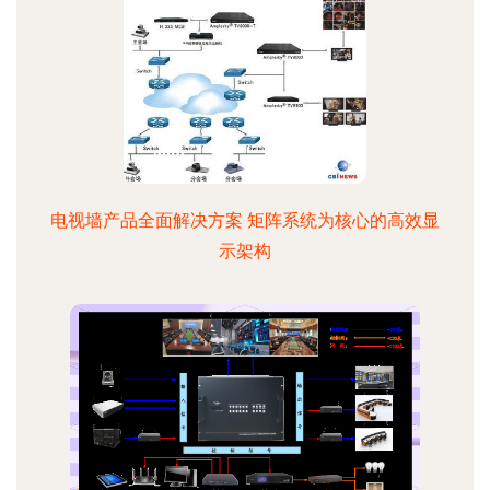
电视墙产品全面解决方案 矩阵系统为核心的高效显
示架构