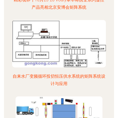
产品亮相北京安博会矩阵系统
自来水厂变频循环投切恒压供水系统的矩阵系统设
计与应用