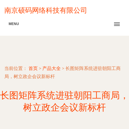
南京硕码网络科技有限公司
MENU
当前位置：
首页
>
产品大全
>
长图矩阵系统进驻朝阳工商
局，树立政企会议新标杆
长图矩阵系统进驻朝阳工商局，
树立政企会议新标杆