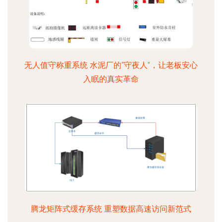
无人值守称重系统 水泥厂的“守夜人”，让老板安心
入眠的真实革命
腾龙矩阵式缓存系统 重塑数据高速访问新范式