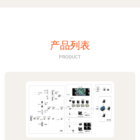
产品列表
PRODUCT