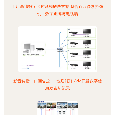
工厂高清数字监控系统解决方案 整合百万像素摄像
机、数字矩阵与电视墙
影音传播，广而告之——锐盾矩阵KVM开辟数字信
息发布新纪元