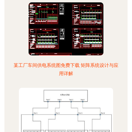
某工厂车间供电系统图免费下载 矩阵系统设计与应
用详解