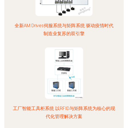
全新AM Drives伺服系统与矩阵系统 驱动疫情时代
制造业复苏的双引擎
工厂智能工具柜系统 以RFID与矩阵系统为核心的现
代化管理解决方案