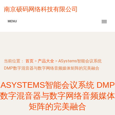
南京硕码网络科技有限公司
MENU
当前位置：
首页
>
产品大全
>
ASystems智能会议系统
DMP数字混音器与数字网络音频媒体矩阵的完美融合
ASYSTEMS智能会议系统 DMP
数字混音器与数字网络音频媒体
矩阵的完美融合