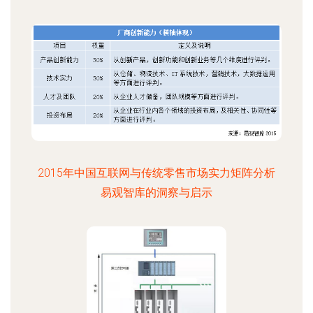
2015年中国互联网与传统零售市场实力矩阵分析
易观智库的洞察与启示