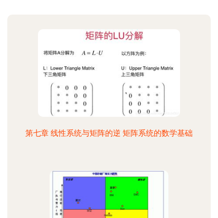
第七章 线性系统与矩阵的逆 矩阵系统的数学基础