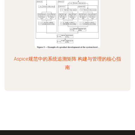
Aspice规范中的系统追溯矩阵 构建与管理的核心指
南