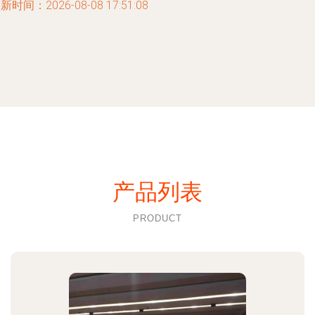
新时间：2026-08-08 17:51:08
产品列表
PRODUCT