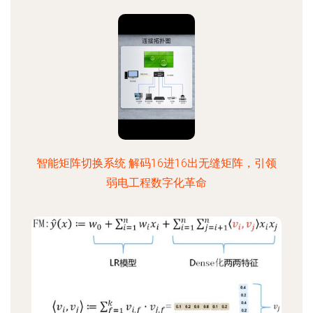
智能矩阵切换系统 解码16进16出无缝矩阵，引领
弱电工程数字化革命