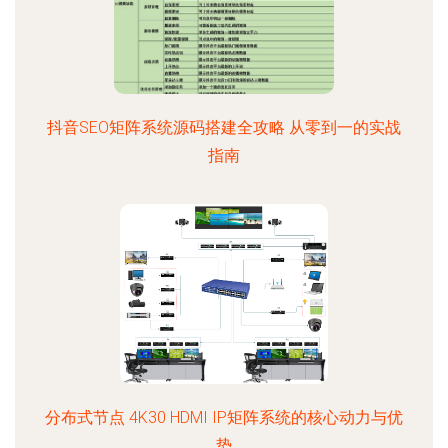
抖音SEO矩阵系统源码搭建全攻略 从零到一的实战
指南
分布式节点 4K30 HDMI IP矩阵系统的核心动力与优
势