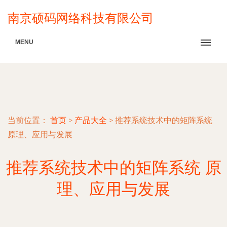
南京硕码网络科技有限公司
MENU
当前位置：
首页
>
产品大全
>
推荐系统技术中的矩阵系统
原理、应用与发展
推荐系统技术中的矩阵系统 原
理、应用与发展