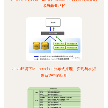
术与商业路径
Java环境下Memcached分布式原理、实现与在矩
阵系统中的应用