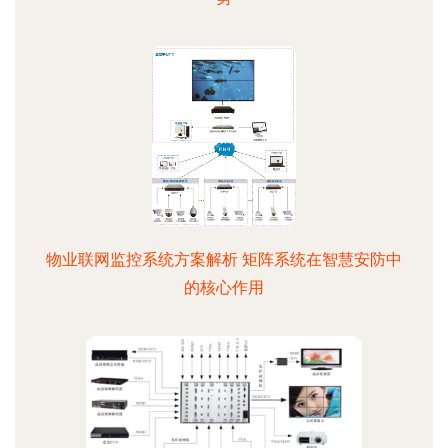
物业联网监控系统方案解析 矩阵系统在智慧安防中
的核心作用