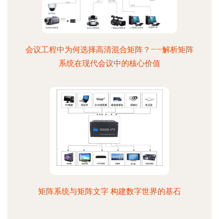
会议工程中为何选择高清混合矩阵？——解析矩阵
系统在现代会议中的核心价值
矩阵系统与矩阵文字 构建数字世界的基石